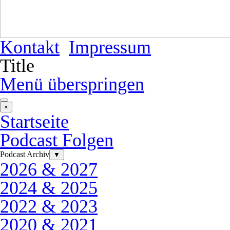
Kontakt
Impressum
Title
Menü überspringen
×
Startseite
Podcast Folgen
Podcast Archiv
▼
2026 & 2027
2024 & 2025
2022 & 2023
2020 & 2021