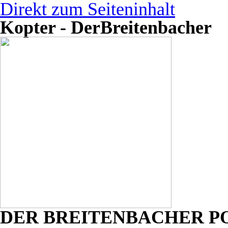
Direkt zum Seiteninhalt
Kopter - DerBreitenbacher
DER BREITENBACHER P