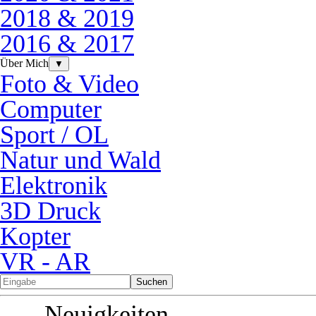
2018 & 2019
2016 & 2017
Über Mich
▼
Foto & Video
Computer
Sport / OL
Natur und Wald
Elektronik
3D Druck
Kopter
VR - AR
Suchen
Neuigkeiten