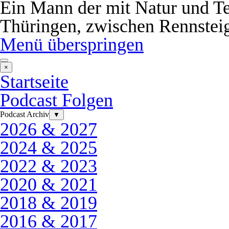
Ein Mann der mit Natur und Te
Thüringen, zwischen Rennstei
Menü überspringen
×
Startseite
Podcast Folgen
Podcast Archiv
▼
2026 & 2027
2024 & 2025
2022 & 2023
2020 & 2021
2018 & 2019
2016 & 2017