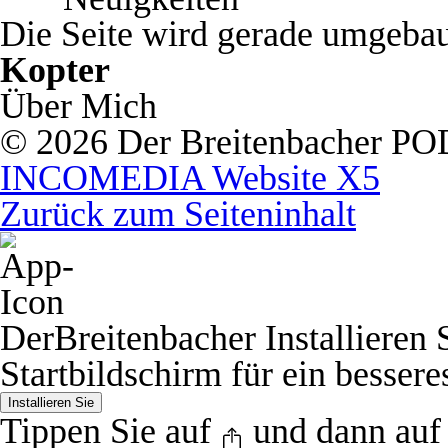
Die Seite wird gerade umgeba
Kopter
Über Mich
© 2026 Der Breitenbacher P
INCOMEDIA Website X5
Zurück zum Seiteninhalt
DerBreitenbacher
Installieren
Startbildschirm für ein bessere
Installieren Sie
Tippen Sie auf
und dann auf