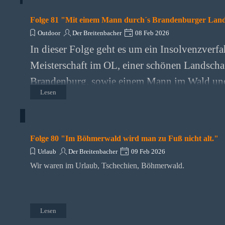
Folge 81 "Mit einem Mann durch´s Brandenburger Lan
Outdoor
Der Breitenbacher
08 Feb 2026
In dieser Folge geht es um ein Insolvenzverfa
Meisterschaft im OL, einer schönen Landscha
Brandenburg, sowie einem Mann im Wald un
Lesen
Folge 80 "Im Böhmerwald wird man zu Fuß nicht alt."
Urlaub
Der Breitenbacher
09 Feb 2026
Wir waren im Urlaub, Tschechien, Böhmerwald.
Lesen